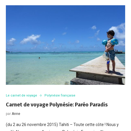
Le carnet de voyage
Polynésie française
Carnet de voyage Polynésie: Paréo Paradis
par
Anne
(du 2 au 26 novembre 2015) Tahiti – Toute cette côte ! Nous y