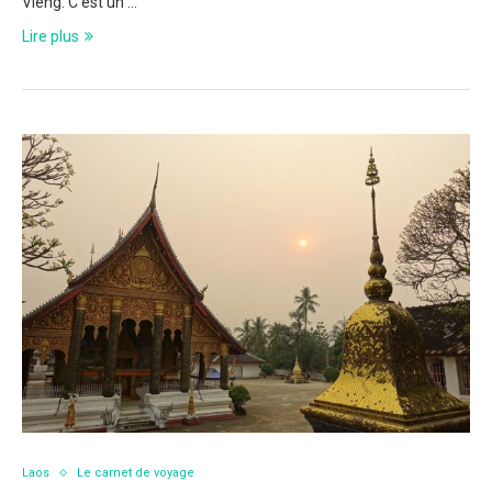
Vieng. C’est un …
Lire plus
Laos
Le carnet de voyage