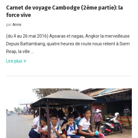
Carnet de voyage Cambodge (2ème partie): la
force vive
par
Anne
(du 4 au 26 mai 2016) Apsaras et nagas, Angkor la merveilleuse
Depuis Battambang, quatre heures de route nous relient à Siem
Reap, la ville …
Lire plus