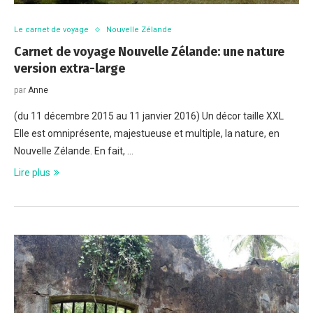
Le carnet de voyage
Nouvelle Zélande
Carnet de voyage Nouvelle Zélande: une nature
version extra-large
par
Anne
(du 11 décembre 2015 au 11 janvier 2016) Un décor taille XXL
Elle est omniprésente, majestueuse et multiple, la nature, en
Nouvelle Zélande. En fait, …
Lire plus