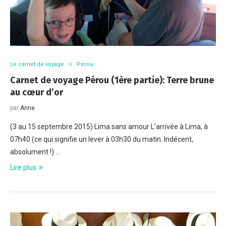
Le carnet de voyage
Pérou
Carnet de voyage Pérou (1ère partie): Terre brune
au cœur d’or
par
Anne
(3 au 15 septembre 2015) Lima sans amour L’arrivée à Lima, à
07h40 (ce qui signifie un lever à 03h30 du matin. Indécent,
absolument !) …
Lire plus