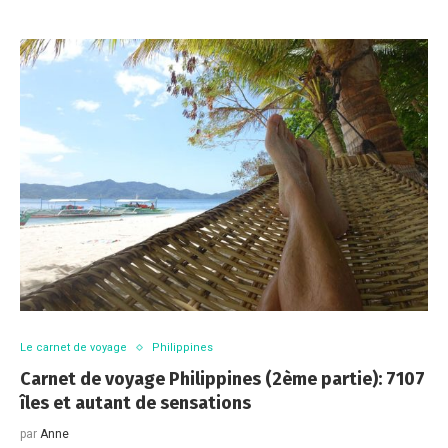
Le carnet de voyage
Philippines
Carnet de voyage Philippines (2ème partie): 7107
îles et autant de sensations
par
Anne