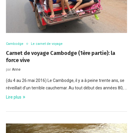
Cambodge
Le carnet de voyage
Carnet de voyage Cambodge (1ère partie): la
force vive
par
Anne
(du 4 au 26 mai 2016) Le Cambodge, il y a à peine trente ans, se
réveillait d’un terrible cauchemar. Au tout début des années 80, …
Lire plus