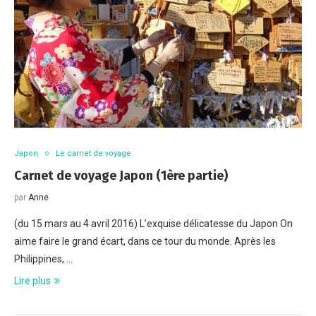
Japon
Le carnet de voyage
Carnet de voyage Japon (1ère partie)
par
Anne
(du 15 mars au 4 avril 2016) L’exquise délicatesse du Japon On
aime faire le grand écart, dans ce tour du monde. Après les
Philippines, …
Lire plus