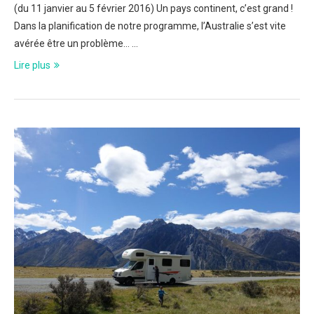
(du 11 janvier au 5 février 2016) Un pays continent, c’est grand !
Dans la planification de notre programme, l’Australie s’est vite
avérée être un problème… …
Lire plus