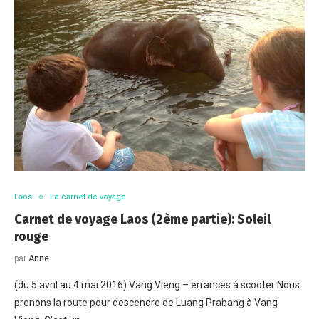
Laos
Le carnet de voyage
Carnet de voyage Laos (2ème partie): Soleil
rouge
par
Anne
(du 5 avril au 4 mai 2016) Vang Vieng – errances à scooter Nous
prenons la route pour descendre de Luang Prabang à Vang