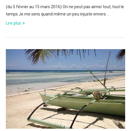
(du 5 février au 15 mars 2016) On ne peut pas aimer tout, tout le
temps Je me sens quand même un peu injuste envers …
Lire plus