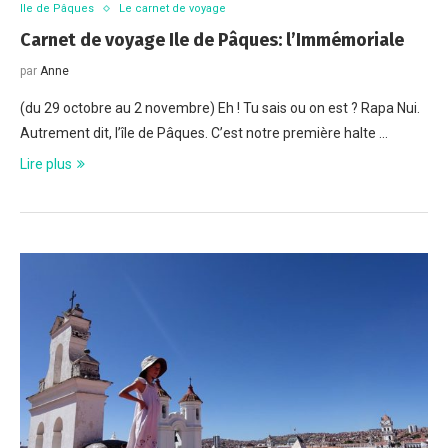
Ile de Pâques
Le carnet de voyage
Carnet de voyage Ile de Pâques: l’Immémoriale
par
Anne
(du 29 octobre au 2 novembre) Eh ! Tu sais ou on est ? Rapa Nui.
Autrement dit, l’île de Pâques. C’est notre première halte …
Lire plus