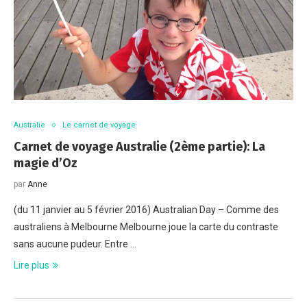
Australie
Le carnet de voyage
Carnet de voyage Australie (2ème partie): La
magie d’Oz
par
Anne
(du 11 janvier au 5 février 2016) Australian Day – Comme des
australiens à Melbourne Melbourne joue la carte du contraste
sans aucune pudeur. Entre …
Lire plus