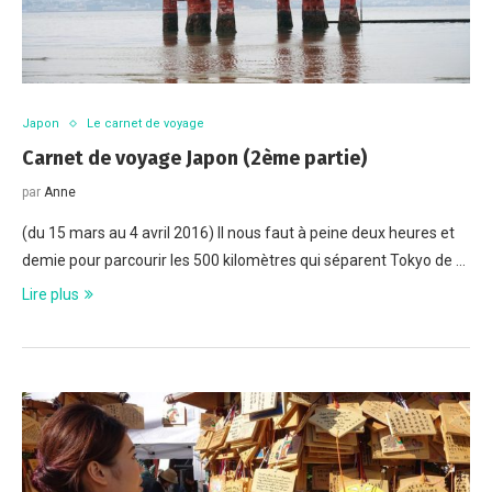
Japon
Le carnet de voyage
Carnet de voyage Japon (2ème partie)
par
Anne
(du 15 mars au 4 avril 2016) Il nous faut à peine deux heures et
demie pour parcourir les 500 kilomètres qui séparent Tokyo de …
Lire plus