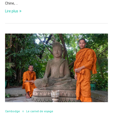
Chine, …
Lire plus
Cambodge
Le carnet de voyage