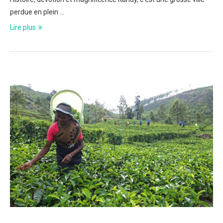
perdue en plein …
Lire plus