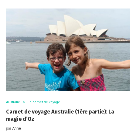
Australie
Le carnet de voyage
Carnet de voyage Australie (1ère partie): La
magie d’Oz
par
Anne