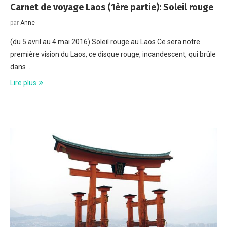
Carnet de voyage Laos (1ère partie): Soleil rouge
par
Anne
(du 5 avril au 4 mai 2016) Soleil rouge au Laos Ce sera notre
première vision du Laos, ce disque rouge, incandescent, qui brûle
dans …
Lire plus