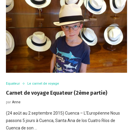
Equateur
Le carnet de voyage
Carnet de voyage Equateur (2ème partie)
par
Anne
(24 août au 2 septembre 2015) Cuenca – L’Européenne Nous
passons 5 jours à Cuenca, Santa Ana de los Cuatro Ríos de
Cuenca de son …