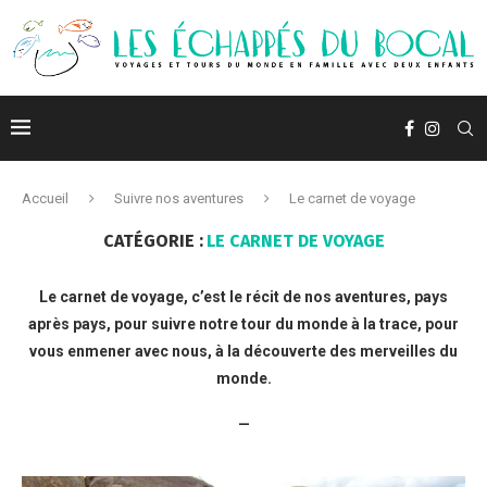
Accueil
Suivre nos aventures
Le carnet de voyage
CATÉGORIE :
LE CARNET DE VOYAGE
Le carnet de voyage, c’est le récit de nos aventures, pays
après pays, pour suivre notre tour du monde à la trace, pour
vous enmener avec nous, à la découverte des merveilles du
monde.
—