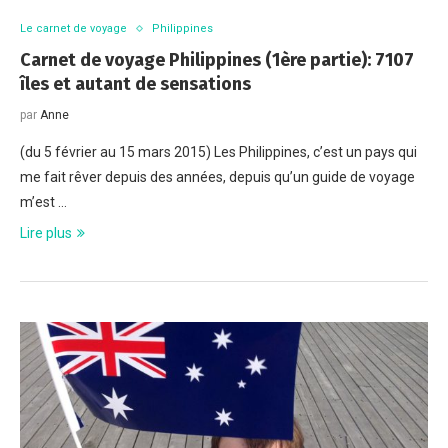
Le carnet de voyage
Philippines
Carnet de voyage Philippines (1ère partie): 7107
îles et autant de sensations
par
Anne
(du 5 février au 15 mars 2015) Les Philippines, c’est un pays qui
me fait rêver depuis des années, depuis qu’un guide de voyage
m’est …
Lire plus