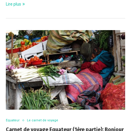
Lire plus
Equateur
Le carnet de voyage
Carnet de voyage Equateur (1ère partie): Bonjour