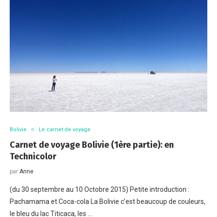
Bolivie
Le carnet de voyage
Carnet de voyage Bolivie (1ère partie): en
Technicolor
par
Anne
(du 30 septembre au 10 Octobre 2015) Petite introduction :
Pachamama et Coca-cola La Bolivie c’est beaucoup de couleurs,
le bleu du lac Titicaca, les …