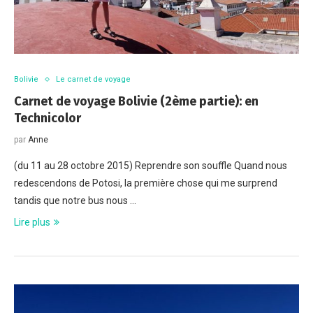
Bolivie
Le carnet de voyage
Carnet de voyage Bolivie (2ème partie): en
Technicolor
par
Anne
(du 11 au 28 octobre 2015) Reprendre son souffle Quand nous
redescendons de Potosi, la première chose qui me surprend
tandis que notre bus nous …
Lire plus