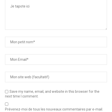
Save my name, email, and website in this browser for the
next time I comment.
Prévenez-moi de tous les nouveaux commentaires par e-mail.