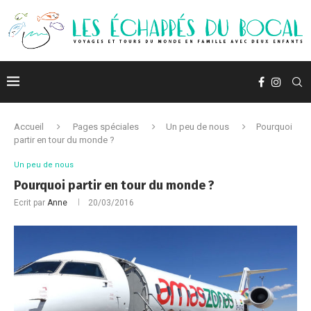
Accueil
Pages spéciales
Un peu de nous
Pourquoi
partir en tour du monde ?
Un peu de nous
Pourquoi partir en tour du monde ?
Ecrit par
Anne
20/03/2016