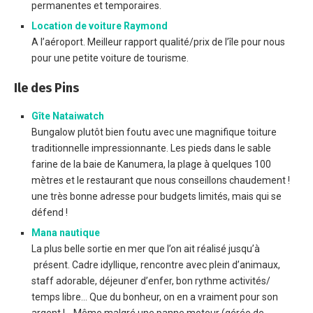
permanentes et temporaires.
Location de voiture Raymond
A l’aéroport. Meilleur rapport qualité/prix de l’île pour nous
pour une petite voiture de tourisme.
Ile des Pins
Gîte Nataiwatch
Bungalow plutôt bien foutu avec une magnifique toiture
traditionnelle impressionnante. Les pieds dans le sable
farine de la baie de Kanumera, la plage à quelques 100
mètres et le restaurant que nous conseillons chaudement !
une très bonne adresse pour budgets limités, mais qui se
défend !
Mana nautique
La plus belle sortie en mer que l’on ait réalisé jusqu’à
présent. Cadre idyllique, rencontre avec plein d’animaux,
staff adorable, déjeuner d’enfer, bon rythme activités/
temps libre… Que du bonheur, on en a vraiment pour son