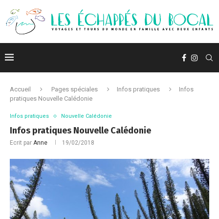
Accueil
Pages spéciales
Infos pratiques
Infos
pratiques Nouvelle Calédonie
Infos pratiques
Nouvelle Calédonie
Infos pratiques Nouvelle Calédonie
Ecrit par
Anne
19/02/2018