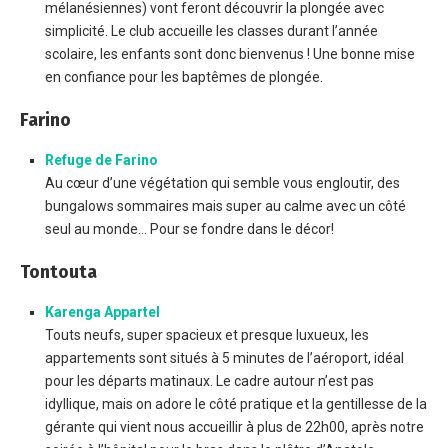
mélanésiennes) vont feront découvrir la plongée avec
simplicité. Le club accueille les classes durant l’année
scolaire, les enfants sont donc bienvenus ! Une bonne mise
en confiance pour les baptêmes de plongée.
Farino
Refuge de Farino
Au cœur d’une végétation qui semble vous engloutir, des
bungalows sommaires mais super au calme avec un côté
seul au monde… Pour se fondre dans le décor!
Tontouta
Karenga Appartel
Touts neufs, super spacieux et presque luxueux, les
appartements sont situés à 5 minutes de l’aéroport, idéal
pour les départs matinaux. Le cadre autour n’est pas
idyllique, mais on adore le côté pratique et la gentillesse de la
gérante qui vient nous accueillir à plus de 22h00, après notre