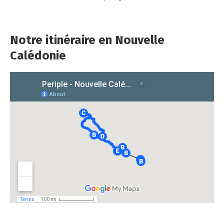
Notre itinéraire en Nouvelle
Calédonie