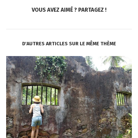
VOUS AVEZ AIMÉ ? PARTAGEZ !
D'AUTRES ARTICLES SUR LE MÊME THÈME