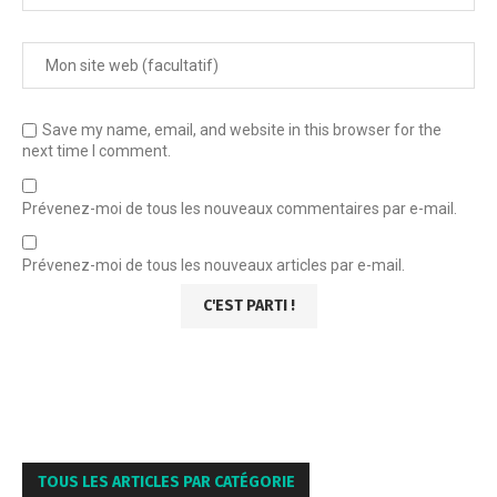
Save my name, email, and website in this browser for the
next time I comment.
Prévenez-moi de tous les nouveaux commentaires par e-mail.
Prévenez-moi de tous les nouveaux articles par e-mail.
TOUS LES ARTICLES PAR CATÉGORIE