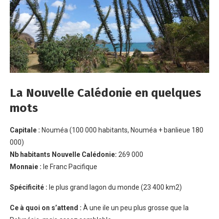
La Nouvelle Calédonie en quelques
mots
Capitale :
Nouméa (100 000 habitants, Nouméa + banlieue 180
000)
Nb habitants Nouvelle Calédonie:
269 000
Monnaie :
le Franc Pacifique
Spécificité :
le plus grand lagon du monde (23 400 km2)
Ce à quoi on s’attend :
À une ile un peu plus grosse que la