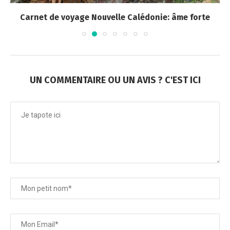
Carnet de voyage Nouvelle Calédonie: âme forte
UN COMMENTAIRE OU UN AVIS ? C'EST ICI