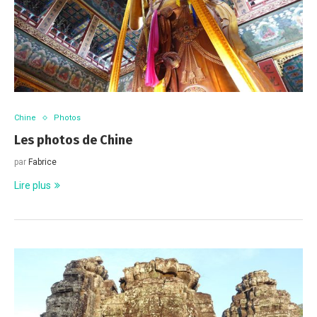
Chine
Photos
Les photos de Chine
par
Fabrice
Lire plus