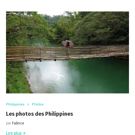
Philippines
Photos
Les photos des Philippines
par
Fabrice
Lire plus