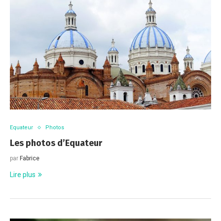
Equateur
Photos
Les photos d’Equateur
par
Fabrice
Lire plus