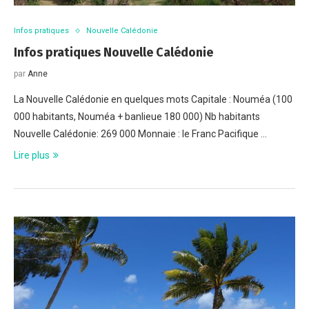
Infos pratiques
Nouvelle Calédonie
Infos pratiques Nouvelle Calédonie
par
Anne
La Nouvelle Calédonie en quelques mots Capitale : Nouméa (100
000 habitants, Nouméa + banlieue 180 000) Nb habitants
Nouvelle Calédonie: 269 000 Monnaie : le Franc Pacifique …
Lire plus