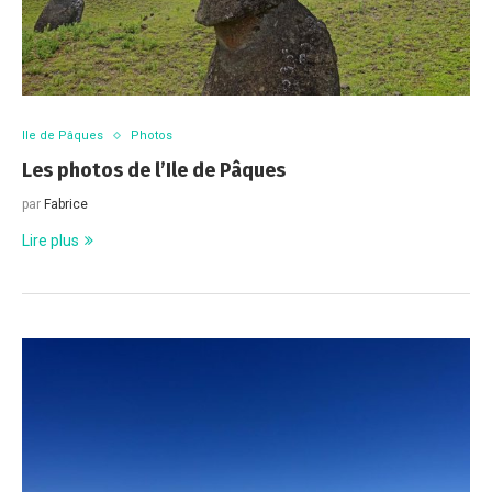
Ile de Pâques
Photos
Les photos de l’Ile de Pâques
par
Fabrice
Lire plus