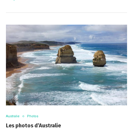
Australie
Photos
Les photos d’Australie