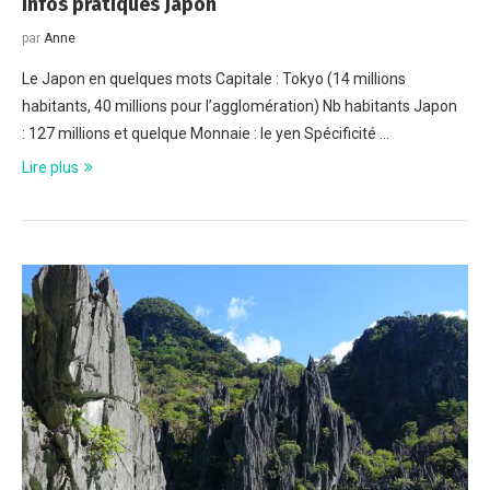
Infos pratiques Japon
par
Anne
Le Japon en quelques mots Capitale : Tokyo (14 millions
habitants, 40 millions pour l’agglomération) Nb habitants Japon
: 127 millions et quelque Monnaie : le yen Spécificité …
Lire plus