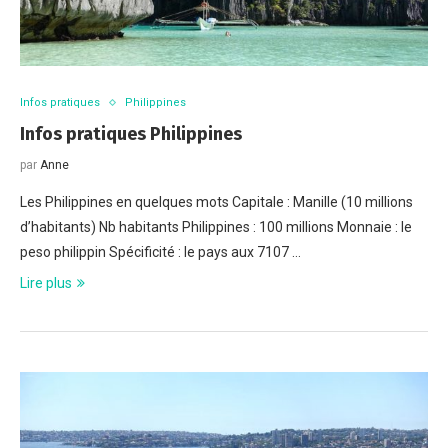
Infos pratiques
Philippines
Infos pratiques Philippines
par
Anne
Les Philippines en quelques mots Capitale : Manille (10 millions
d’habitants) Nb habitants Philippines : 100 millions Monnaie : le
peso philippin Spécificité : le pays aux 7107 …
Lire plus