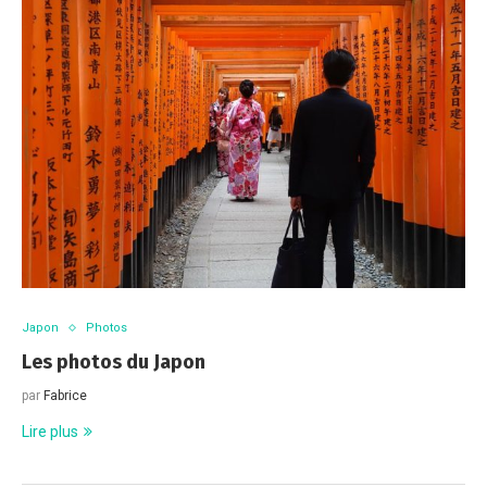
Japon
Photos
Les photos du Japon
par
Fabrice
Lire plus