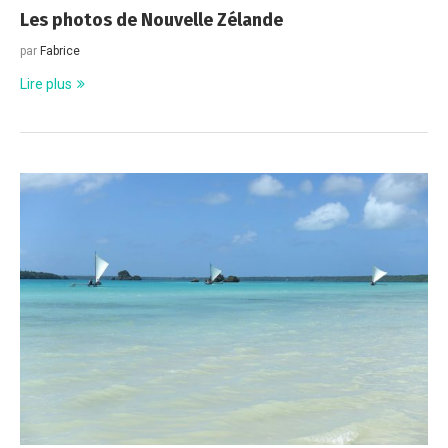
Les photos de Nouvelle Zélande
par
Fabrice
Lire plus