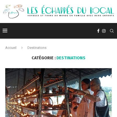
Accueil
Destinations
CATÉGORIE :
DESTINATIONS