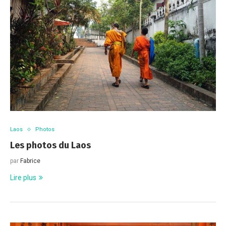
Laos
Photos
Les photos du Laos
par
Fabrice
Lire plus