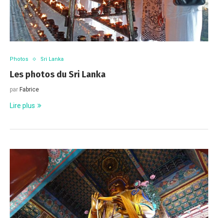
Photos
Sri Lanka
Les photos du Sri Lanka
par
Fabrice
Lire plus