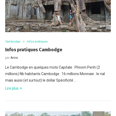
Cambodge
Infos pratiques
Infos pratiques Cambodge
par
Anne
Le Cambodge en quelques mots Capitale : Phnom Penh (2
millions) Nb habitants Cambodge : 16 millions Monnaie : le rial
mais aussi (et surtout) le dollar Spécificité …
Lire plus