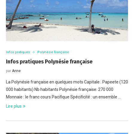
Infos pratiques
Polynésie française
Infos pratiques Polynésie française
par
Anne
La Polynésie française en quelques mots Capitale : Papeete (120
000 habitants) Nb habitants Polynésie française: 270 000
Monnaie : le franc cours Pacifique Spécificité : un ensemble …
Lire plus