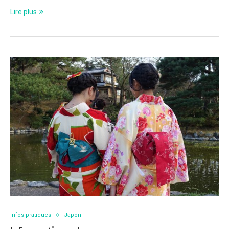
Lire plus
Infos pratiques
Japon