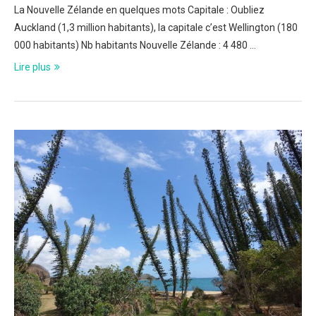
La Nouvelle Zélande en quelques mots Capitale : Oubliez
Auckland (1,3 million habitants), la capitale c’est Wellington (180
000 habitants) Nb habitants Nouvelle Zélande : 4 480 …
Lire plus