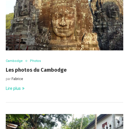
Cambodge
Photos
Les photos du Cambodge
par
Fabrice
Lire plus