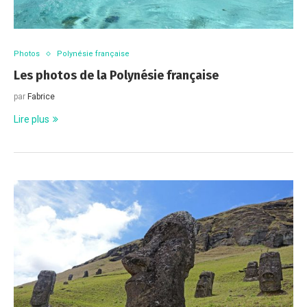
Photos
Polynésie française
Les photos de la Polynésie française
par
Fabrice
Lire plus