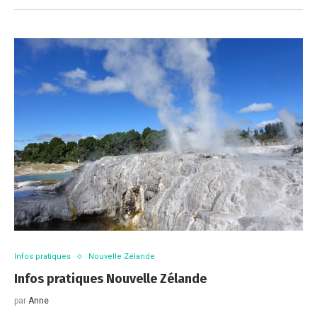
Infos pratiques
Nouvelle Zélande
Infos pratiques Nouvelle Zélande
par
Anne