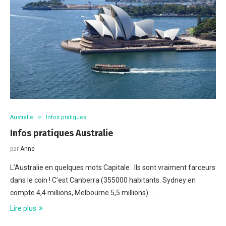
Australie
Infos pratiques
Infos pratiques Australie
par
Anne
L’Australie en quelques mots Capitale : Ils sont vraiment farceurs
dans le coin ! C’est Canberra (355000 habitants. Sydney en
compte 4,4 millions, Melbourne 5,5 millions) …
Lire plus