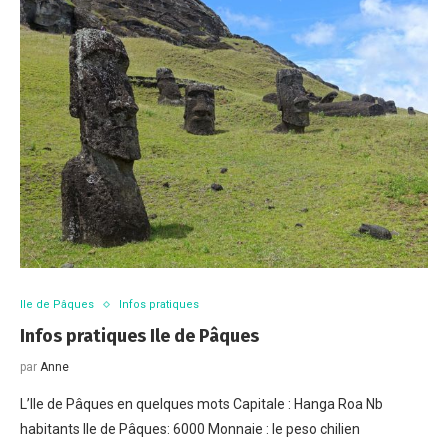
Ile de Pâques
Infos pratiques
Infos pratiques Ile de Pâques
par
Anne
L’Ile de Pâques en quelques mots Capitale : Hanga Roa Nb
habitants Ile de Pâques: 6000 Monnaie : le peso chilien