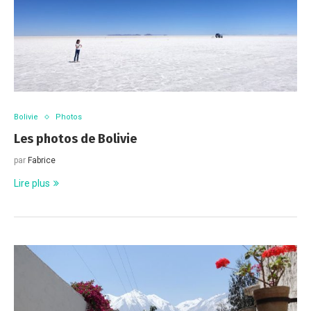
Bolivie
Photos
Les photos de Bolivie
par
Fabrice
Lire plus