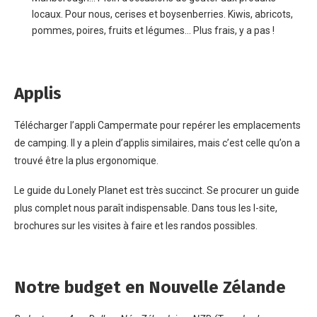
locaux. Pour nous, cerises et boysenberries. Kiwis, abricots,
pommes, poires, fruits et légumes… Plus frais, y a pas !
Applis
Télécharger l’appli Campermate pour repérer les emplacements
de camping. Il y a plein d’applis similaires, mais c’est celle qu’on a
trouvé être la plus ergonomique.
Le guide du Lonely Planet est très succinct. Se procurer un guide
plus complet nous paraît indispensable. Dans tous les I-site,
brochures sur les visites à faire et les randos possibles.
Notre budget en Nouvelle Zélande