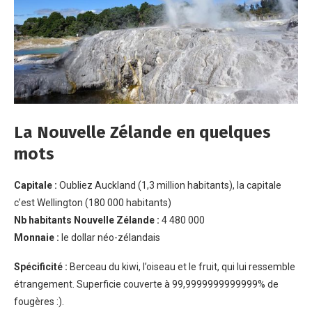
La Nouvelle Zélande en quelques
mots
Capitale :
Oubliez Auckland (1,3 million habitants), la capitale
c’est Wellington (180 000 habitants)
Nb habitants Nouvelle Zélande :
4 480 000
Monnaie :
le dollar néo-zélandais
Spécificité :
Berceau du kiwi, l’oiseau et le fruit, qui lui ressemble
étrangement. Superficie couverte à 99,9999999999999% de
fougères :).