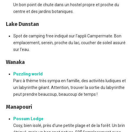
Un bon point de chute dans un hostel propre et proche du
centre et des jardins botaniques.
Lake Dunstan
Spot de camping free indiqué sur l’appli Campermate. Bon
emplacement, serein, proche du lac, coucher de soleil assuré
sur l’eau.
Wanaka
Puzzling world
Parc à thème très sympa en famille, des activités ludiques et
un labyrinthe géant. Attention, trouver la sortie du labyrinthe
peut prendre beaucoup, beaucoup de temps !
Manapouri
Possum Lodge
Cosy, bien isolé, près d’une petite plage et de la forêt. Un brin