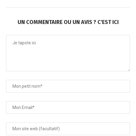
UN COMMENTAIRE OU UN AVIS ? C'EST ICI