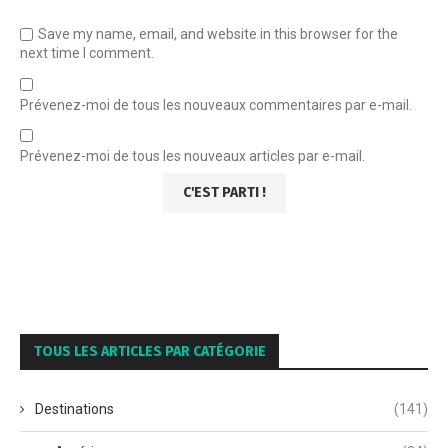
Save my name, email, and website in this browser for the
next time I comment.
Prévenez-moi de tous les nouveaux commentaires par e-mail.
Prévenez-moi de tous les nouveaux articles par e-mail.
TOUS LES ARTICLES PAR CATÉGORIE
Destinations
(141)