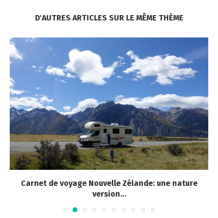
D'AUTRES ARTICLES SUR LE MÊME THÈME
Carnet de voyage Nouvelle Zélande: une nature
version...