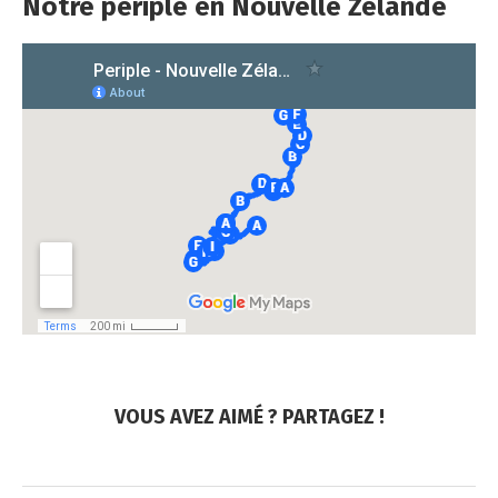
Notre périple en Nouvelle Zélande
VOUS AVEZ AIMÉ ? PARTAGEZ !