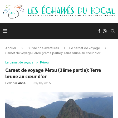
Accueil
Suivre nos aventures
Le carnet de voyage
Carnet de voyage Pérou (2ème partie): Terre brune au cœur d’or
Le carnet de voyage
Pérou
Carnet de voyage Pérou (2ème partie): Terre
brune au cœur d’or
Ecrit par
Anne
03/10/2015