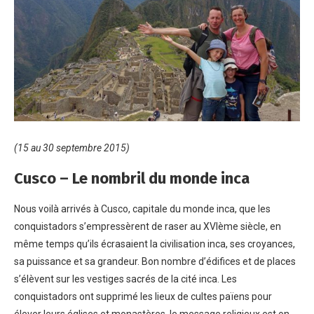
(15 au 30 septembre 2015)
Cusco – Le nombril du monde inca
Nous voilà arrivés à Cusco, capitale du monde inca, que les
conquistadors s’empressèrent de raser au XVIème siècle, en
même temps qu’ils écrasaient la civilisation inca, ses croyances,
sa puissance et sa grandeur. Bon nombre d’édifices et de places
s’élèvent sur les vestiges sacrés de la cité inca. Les
conquistadors ont supprimé les lieux de cultes païens pour