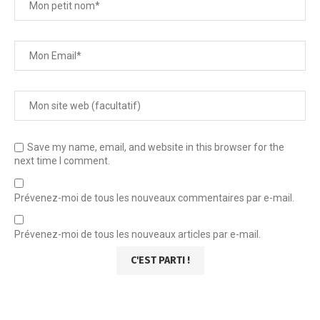
Save my name, email, and website in this browser for the
next time I comment.
Prévenez-moi de tous les nouveaux commentaires par e-mail.
Prévenez-moi de tous les nouveaux articles par e-mail.