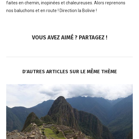
faites en chemin, inopinées et chaleureuses. Alors reprenons
nos baluchons et en route ! Direction la Bolivie !
VOUS AVEZ AIMÉ ? PARTAGEZ !
D'AUTRES ARTICLES SUR LE MÊME THÈME