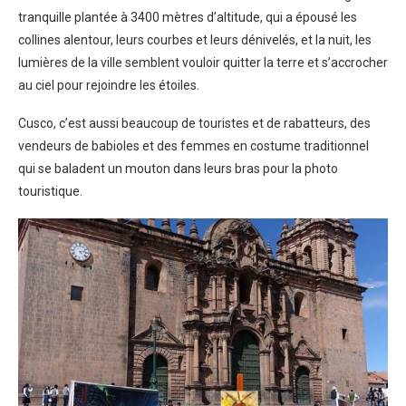
tranquille plantée à 3400 mètres d’altitude, qui a épousé les
collines alentour, leurs courbes et leurs dénivelés, et la nuit, les
lumières de la ville semblent vouloir quitter la terre et s’accrocher
au ciel pour rejoindre les étoiles.
Cusco, c’est aussi beaucoup de touristes et de rabatteurs, des
vendeurs de babioles et des femmes en costume traditionnel
qui se baladent un mouton dans leurs bras pour la photo
touristique.