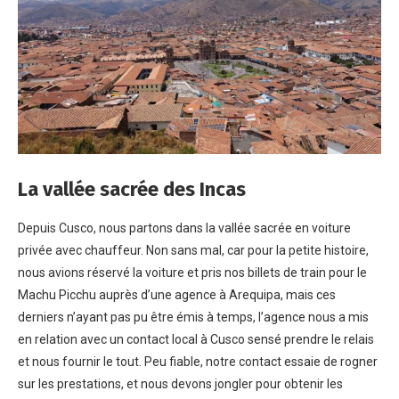
La vallée sacrée des Incas
Depuis Cusco, nous partons dans la vallée sacrée en voiture
privée avec chauffeur. Non sans mal, car pour la petite histoire,
nous avions réservé la voiture et pris nos billets de train pour le
Machu Picchu auprès d’une agence à Arequipa, mais ces
derniers n’ayant pas pu être émis à temps, l’agence nous a mis
en relation avec un contact local à Cusco sensé prendre le relais
et nous fournir le tout. Peu fiable, notre contact essaie de rogner
sur les prestations, et nous devons jongler pour obtenir les