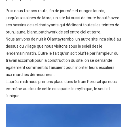
Puis nous faisons route, fin de journée et nuages lourds,
jusqu’aux salines de Mara, un site lui aussi de toute beauté avec
ses bassins de sel chatoyants qui déclinent toutes les teintes de
brun, jaune, blanc, patchwork de sel entre ciel et terre.
Nous arrivons de nuit à Ollantaytambo, un autre site inca situé au
dessus du village que nous visitons sous le soleil dès le
lendemain matin. Outre le fait qu’on soit bluffé par l’ampleur du
travail accompli pour la construction du site, on se demande
également comment ils faisaient pour monter leurs escaliers
aux marches démesurées…
L’après-midi nous prenons place dans le train Perurail qui nous
emmène au clou de cette escapade, le mythique, le seul et
l’unique…