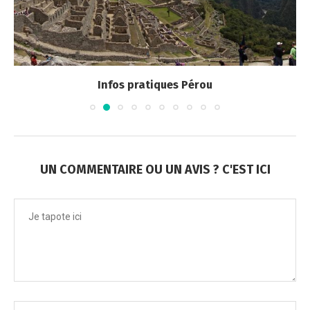
Infos pratiques Pérou
UN COMMENTAIRE OU UN AVIS ? C'EST ICI