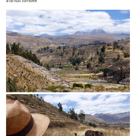
à la nuit tombée.