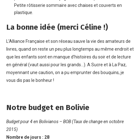
Petite rôtisserie sommaire avec chaises et couverts en
plastique.
La bonne idée (merci Céline !)
L’Alliance Française et son réseau sauve la vie des amateurs de
livres, quand on reste un peu plus longtemps au même endroit et
que les enfants sont en manque d’histoires du soir et de lecture
en général (vaut aussi pour les grands…). A Sucre et à La Paz,
moyennant une caution, on a pu emprunter des bouquins, je
vous dis pas le bonheur !
Notre budget en Bolivie
Budget pour 4 en Bolivianos – BOB (Taux de change en octobre
2015)
Nombre de jours : 28