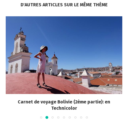
D'AUTRES ARTICLES SUR LE MÊME THÈME
Carnet de voyage Bolivie (2ème partie): en
Technicolor