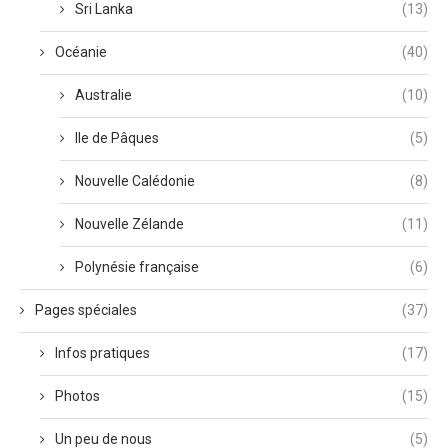
Sri Lanka
(13)
Océanie
(40)
Australie
(10)
Ile de Pâques
(5)
Nouvelle Calédonie
(8)
Nouvelle Zélande
(11)
Polynésie française
(6)
Pages spéciales
(37)
Infos pratiques
(17)
Photos
(15)
Un peu de nous
(5)