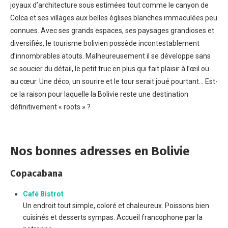
joyaux d’architecture sous estimées tout comme le canyon de
Colca et ses villages aux belles églises blanches immaculées peu
connues. Avec ses grands espaces, ses paysages grandioses et
diversifiés, le tourisme bolivien possède incontestablement
d’innombrables atouts. Malheureusement il se développe sans
se soucier du détail, le petit truc en plus qui fait plaisir à l’œil ou
au cœur. Une déco, un sourire et le tour serait joué pourtant… Est-
ce la raison pour laquelle la Bolivie reste une destination
définitivement « roots » ?
Nos bonnes adresses en Bolivie
Copacabana
Café Bistrot
Un endroit tout simple, coloré et chaleureux. Poissons bien
cuisinés et desserts sympas. Accueil francophone par la