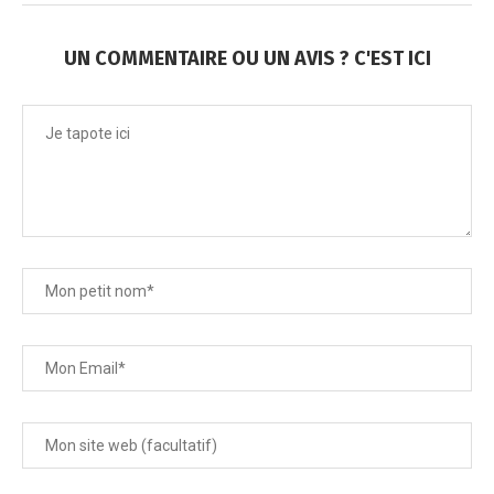
UN COMMENTAIRE OU UN AVIS ? C'EST ICI