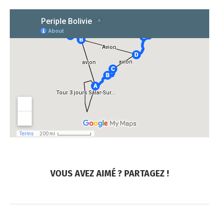
VOUS AVEZ AIMÉ ? PARTAGEZ !