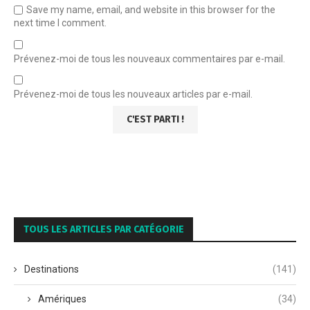
Save my name, email, and website in this browser for the
next time I comment.
Prévenez-moi de tous les nouveaux commentaires par e-mail.
Prévenez-moi de tous les nouveaux articles par e-mail.
TOUS LES ARTICLES PAR CATÉGORIE
Destinations
(141)
Amériques
(34)