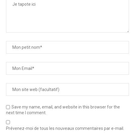
Save my name, email, and website in this browser for the
next time I comment.
Prévenez-moi de tous les nouveaux commentaires par e-mail.