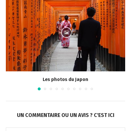
Les photos du Japon
UN COMMENTAIRE OU UN AVIS ? C'EST ICI