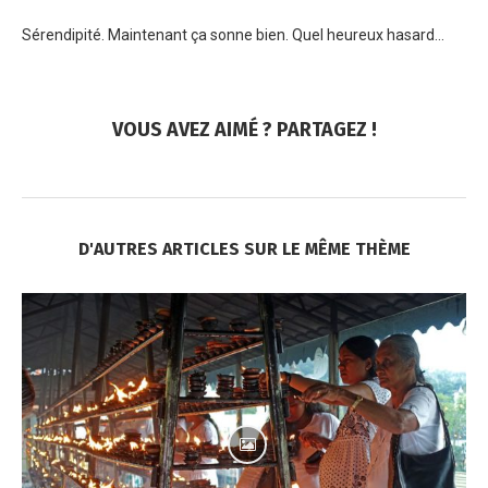
Sérendipité. Maintenant ça sonne bien. Quel heureux hasard…
VOUS AVEZ AIMÉ ? PARTAGEZ !
D'AUTRES ARTICLES SUR LE MÊME THÈME