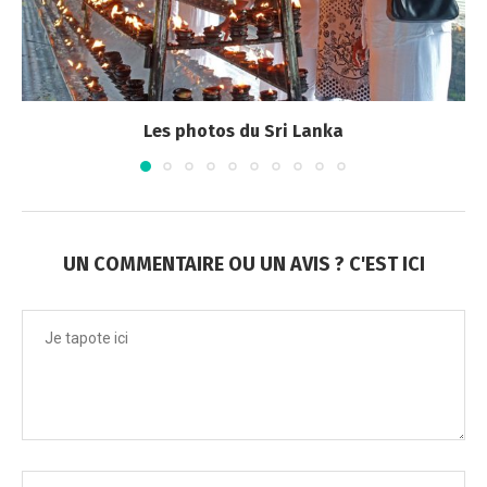
Infos pratiques 
UN COMMENTAIRE OU UN AVIS ? C'EST ICI