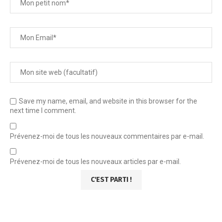
Save my name, email, and website in this browser for the
next time I comment.
Prévenez-moi de tous les nouveaux commentaires par e-mail.
Prévenez-moi de tous les nouveaux articles par e-mail.