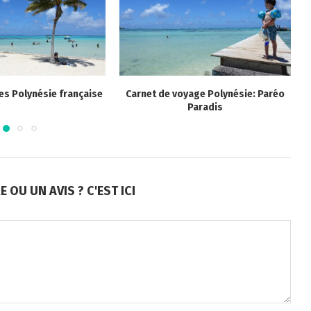
es Polynésie française
Carnet de voyage Polynésie: Paréo
Paradis
OU UN AVIS ? C'EST ICI