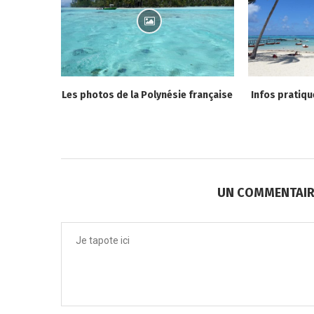
Les photos de la Polynésie française
Infos pratiqu
UN COMMENTAIRE 