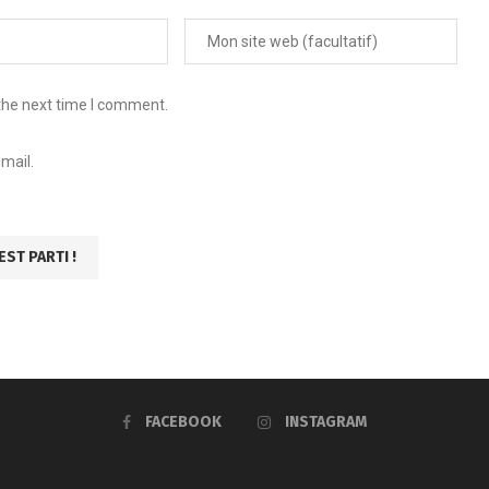
the next time I comment.
mail.
FACEBOOK
INSTAGRAM