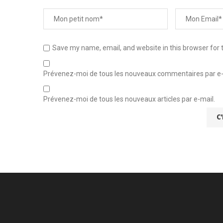
Save my name, email, and website in this browser for 
Prévenez-moi de tous les nouveaux commentaires par e-
Prévenez-moi de tous les nouveaux articles par e-mail.