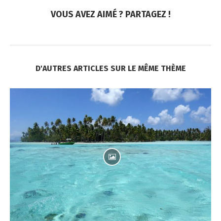
VOUS AVEZ AIMÉ ? PARTAGEZ !
D'AUTRES ARTICLES SUR LE MÊME THÈME