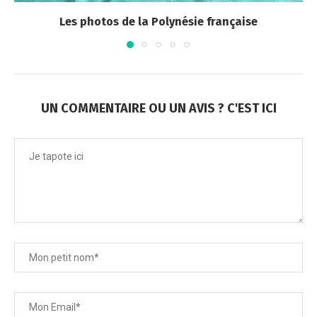
Les photos de la Polynésie française
UN COMMENTAIRE OU UN AVIS ? C'EST ICI