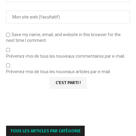
Save my name, email, and website in this browser for the
next time I comment.
Prévenez-moi de tous les nouveaux commentaires par e-mail.
Prévenez-moi de tous les nouveaux articles par e-mail.
TOUS LES ARTICLES PAR CATÉGORIE