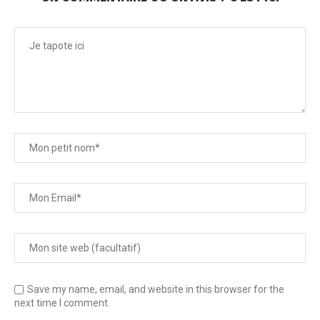
Save my name, email, and website in this browser for the
next time I comment.