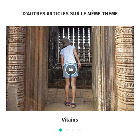
D'AUTRES ARTICLES SUR LE MÊME THÈME
Vilains