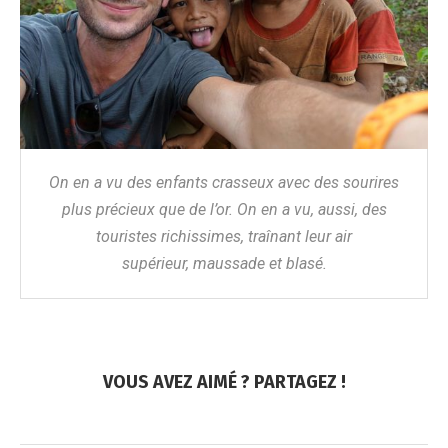
On en a vu des enfants crasseux avec des sourires
plus précieux que de l’or. On en a vu, aussi, des
touristes richissimes, traînant leur air
supérieur, maussade et blasé.
VOUS AVEZ AIMÉ ? PARTAGEZ !