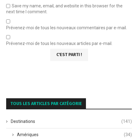
Save my name, email, and website in this browser for the
next time I comment.
Prévenez-moi de tous les nouveaux commentaires par e-mail.
Prévenez-moi de tous les nouveaux articles par e-mail.
TOUS LES ARTICLES PAR CATÉGORIE
Destinations
(141)
Amériques
(34)