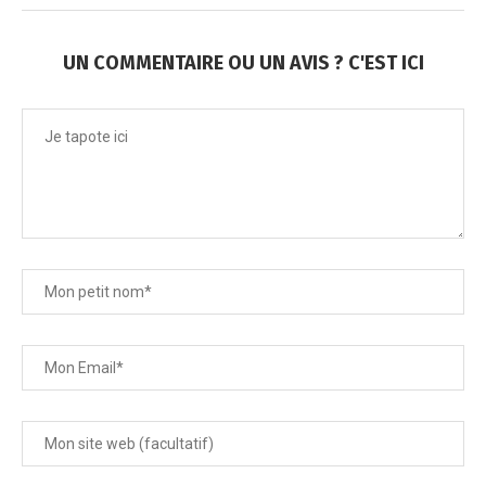
UN COMMENTAIRE OU UN AVIS ? C'EST ICI