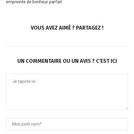
empreinte de bonheur parfait.
VOUS AVEZ AIMÉ ? PARTAGEZ !
UN COMMENTAIRE OU UN AVIS ? C'EST ICI