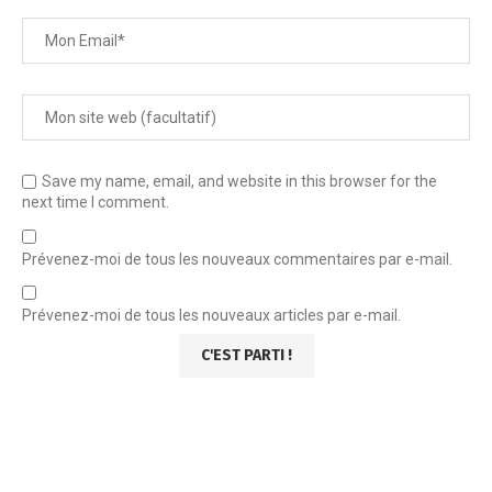
Save my name, email, and website in this browser for the
next time I comment.
Prévenez-moi de tous les nouveaux commentaires par e-mail.
Prévenez-moi de tous les nouveaux articles par e-mail.