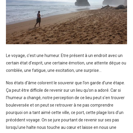
Le voyage, c’est une humeur. Etre présent à un endroit avec un
certain état d’esprit, une certaine émotion, une attente déçue ou
comblée, une fatigue, une excitation, une surprise…
Nos états d’âme colorent le souvenir que l’on garde d’une étape.
Ça peut être difficile de revenir sur un lieu qu’on a adoré. Car si
l’humeur a changé, notre perception de ce lieu peut s’en trouver
bouleversée et on peut se retrouver à ne pas comprendre
pourquoi on a tant aimé cette ville, ce port, cette plage lors d’un
précédent voyage. On se jure pourtant de revenir sur ses pas
lorsqu’une halte nous touche au cœur et laisse en nous une