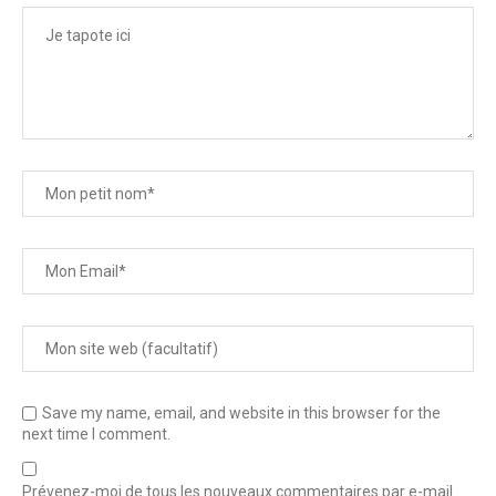
Save my name, email, and website in this browser for the
next time I comment.
Prévenez-moi de tous les nouveaux commentaires par e-mail.