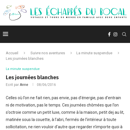
Accueil
Suivre nos aventures
La minute suspendue
Les journées blanches
La minute suspendue
Les journées blanches
Ecrit par
Anne
08/06/2016
Celles où l’on ne fait rien, pas envie, pas d’énergie, pas d’entrain
ni de motivation, pas le temps. Ces journées chômées que l’on
s’octroie comme un petit luxe, comme à la maison, petit dej au lit,
matinée sous la couette, à l’abri, fermés de l’intérieur à toute
sollicitation, ne rien vouloir d’autre que regarder n’importe quoi à