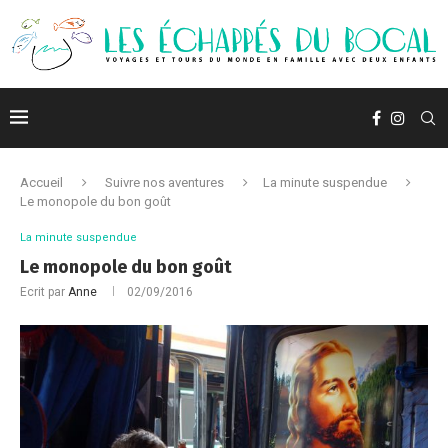
Accueil
Suivre nos aventures
La minute suspendue
Le monopole du bon goût
La minute suspendue
Le monopole du bon goût
Ecrit par
Anne
02/09/2016