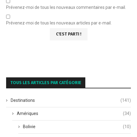
Prévenez-moi de tous les nouveaux commentaires par e-mail.
Prévenez-moi de tous les nouveaux articles par e-mail.
TOUS LES ARTICLES PAR CATÉGORIE
Destinations
(141)
Amériques
(34)
Bolivie
(10)