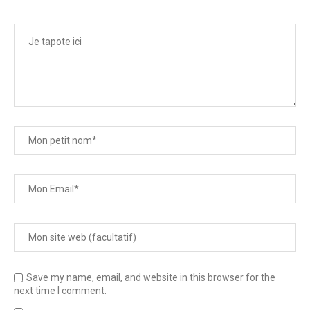
Save my name, email, and website in this browser for the
next time I comment.