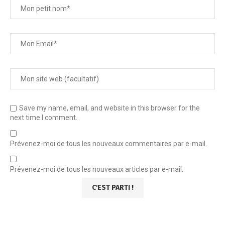
Save my name, email, and website in this browser for the
next time I comment.
Prévenez-moi de tous les nouveaux commentaires par e-mail.
Prévenez-moi de tous les nouveaux articles par e-mail.