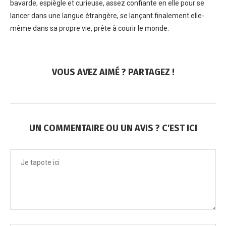
bavarde, espiègle et curieuse, assez confiante en elle pour se
lancer dans une langue étrangère, se lançant finalement elle-
même dans sa propre vie, prête à courir le monde.
VOUS AVEZ AIMÉ ? PARTAGEZ !
UN COMMENTAIRE OU UN AVIS ? C'EST ICI