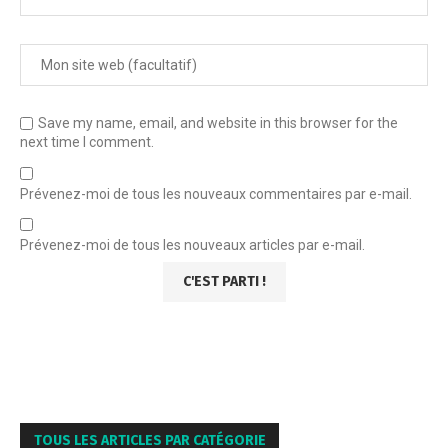
Save my name, email, and website in this browser for the
next time I comment.
Prévenez-moi de tous les nouveaux commentaires par e-mail.
Prévenez-moi de tous les nouveaux articles par e-mail.
TOUS LES ARTICLES PAR CATÉGORIE