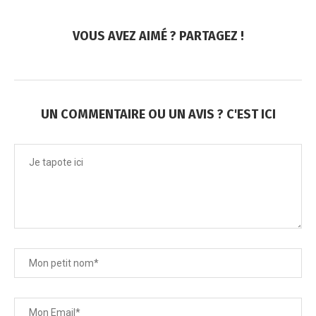
VOUS AVEZ AIMÉ ? PARTAGEZ !
UN COMMENTAIRE OU UN AVIS ? C'EST ICI