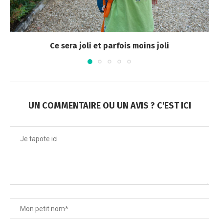
Ce sera joli et parfois moins joli
UN COMMENTAIRE OU UN AVIS ? C'EST ICI