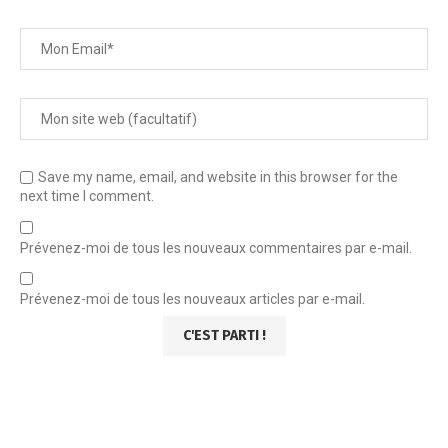
Save my name, email, and website in this browser for the
next time I comment.
Prévenez-moi de tous les nouveaux commentaires par e-mail.
Prévenez-moi de tous les nouveaux articles par e-mail.