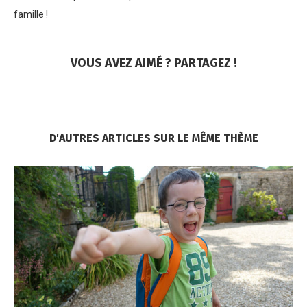
famille !
VOUS AVEZ AIMÉ ? PARTAGEZ !
D'AUTRES ARTICLES SUR LE MÊME THÈME