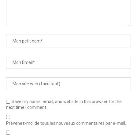
Save my name, email, and website in this browser for the
next time I comment.
Prévenez-moi de tous les nouveaux commentaires par e-mail.